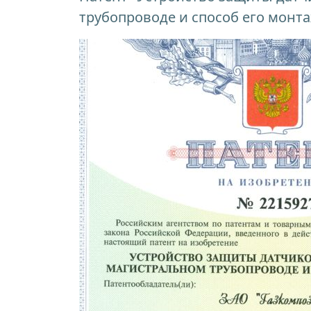
трубопроводе и способ его монт